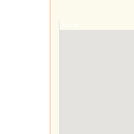
Bản đồ