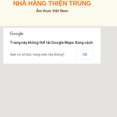
NHÀ HÀNG THIỆN TRUNG
Ẩm thực Việt Nam
Trang này không thể tải Google Maps đúng cách.
OK
Bạn có sở hữu trang web này không?