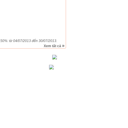
 từ 04/07/2013 đến 30/07/2013.
»
Xem tất cả