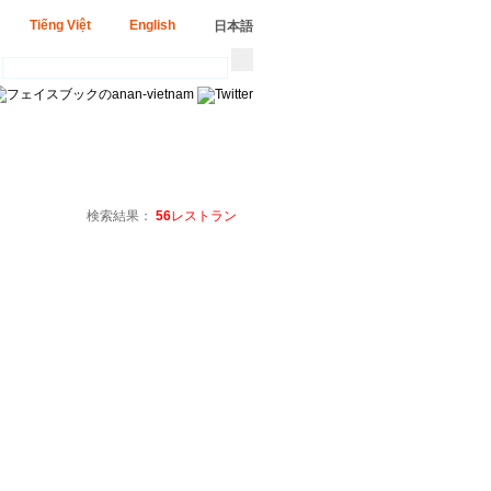
Tiếng Việt
English
日本語
検索結果：
56
レストラン