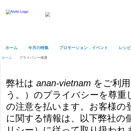
ホーム
今月の特集
プロモーション．イベント
レシピ
ホーム
プライバシー保護
プライバシーポリシー
弊社は
anan-vietnam
をご利用
う。）のプライバシーを尊重
の注意を払います。お客様の
に関する情報は、以下弊社の
リシー）に従って取り扱われ