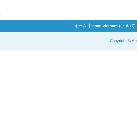
ホーム
anan vietnam について
Copyright © 