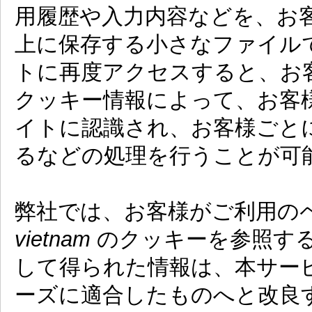
用履歴や入力内容などを、お
上に保存する小さなファイル
トに再度アクセスすると、お
クッキー情報によって、お客
イトに認識され、お客様ごと
るなどの処理を行うことが可
弊社では、お客様がご利用の
vietnam
のクッキーを参照す
して得られた情報は、本サー
ーズに適合したものへと改良