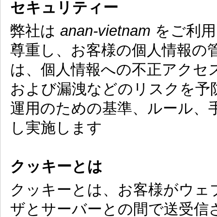
セキュリティー
弊社は
anan-vietnam
をご利用
尊重し、お客様の個人情報の
は、個人情報への不正アクセ
および漏洩などのリスクを予
運用のための基準、ルール、
し実施します
クッキーとは
クッキーとは、お客様がウェ
ザとサーバーとの間で送受信