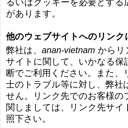
るいはクッキーを必要とする
があります。
他のウェブサイトへのリンク
弊社は、
anan-vietnam
からリ
サイトに関して、いかなる保
断でご利用ください。また、
士のトラブル等に対し、弊社
せん。リンク先でのお客様の
関しましては、リンク先サイ
照下さい。