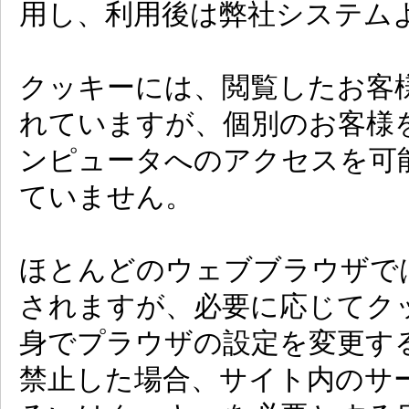
用し、利用後は弊社システム
クッキーには、閲覧したお客
れていますが、個別のお客様
ンピュータへのアクセスを可
ていません。
ほとんどのウェブブラウザで
されますが、必要に応じてク
身でプラウザの設定を変更す
禁止した場合、サイト内のサ