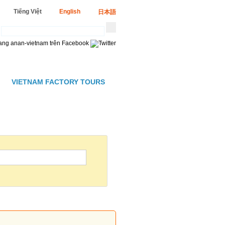
Tiếng Việt
English
日本語
VIETNAM FACTORY TOURS