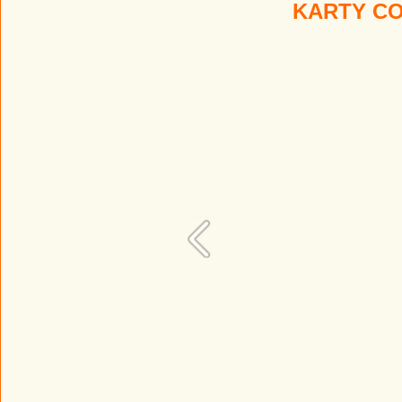
KARTY CO