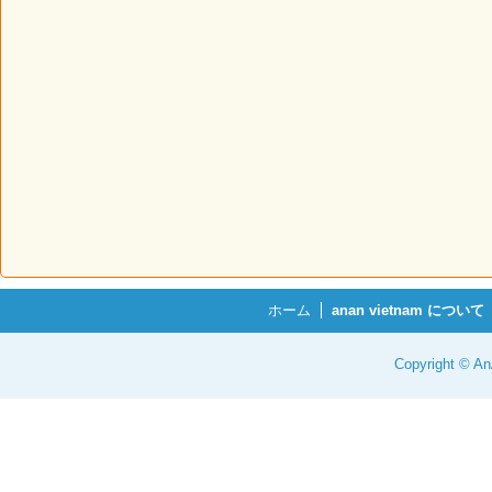
ホーム
anan vietnam について
Copyright © 