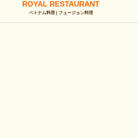
ROYAL RESTAURANT
ベトナム料理 | フュージョン料理