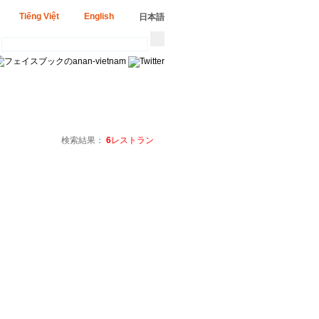
Tiếng Việt
English
日本語
検索結果：
6
レストラン