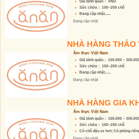
Giá bình quân： VND
Sức chứa： 100~200 chỗ
Đang cập nhật......
Đang cập nhật
NHÀ HÀNG THẢO
Ẩm thực Việt Nam
Giá bình quân： 100.000 ~ 300.0
Sức chứa： 100~200 chỗ
Đang cập nhật......
Đang cập nhật
NHÀ HÀNG GIA 
Ẩm thực Việt Nam
Giá bình quân： 100.000 ~ 300.0
Sức chứa： 100~200 chỗ
Có chỗ đậu xe hơi; Có phòng riêng 
Đang cập nhật