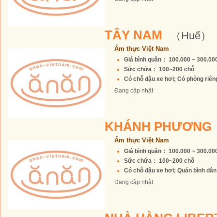
TÂY NAM
（Huế）
Ẩm thực Việt Nam
Giá bình quân： 100.000 ~ 300.0
Sức chứa： 100~200 chỗ
Có chỗ đậu xe hơi; Có phòng riêng 
Đang cập nhật
KHÁNH PHƯƠNG
Ẩm thực Việt Nam
Giá bình quân： 100.000 ~ 300.0
Sức chứa： 100~200 chỗ
Có chỗ đậu xe hơi; Quán bình dân; 
Đang cập nhật