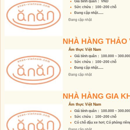
Giá bình quân： VND
Sức chứa： 100~200 chỗ
Đang cập nhật......
Đang cập nhật
NHÀ HÀNG THẢO
Ẩm thực Việt Nam
Giá bình quân： 100.000 ~ 300.0
Sức chứa： 100~200 chỗ
Đang cập nhật......
Đang cập nhật
NHÀ HÀNG GIA 
Ẩm thực Việt Nam
Giá bình quân： 100.000 ~ 300.0
Sức chứa： 100~200 chỗ
Có chỗ đậu xe hơi; Có phòng riêng 
Đang cập nhật