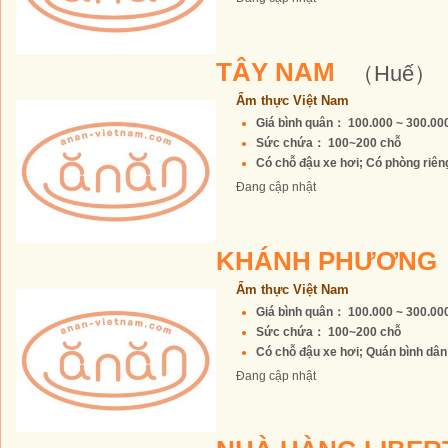
TÂY NAM
（Huế）
Ẩm thực Việt Nam
Giá bình quân： 100.000 ~ 300.0
Sức chứa： 100~200 chỗ
Có chỗ đậu xe hơi; Có phòng riêng 
Đang cập nhật
KHÁNH PHƯƠNG
Ẩm thực Việt Nam
Giá bình quân： 100.000 ~ 300.0
Sức chứa： 100~200 chỗ
Có chỗ đậu xe hơi; Quán bình dân; 
Đang cập nhật