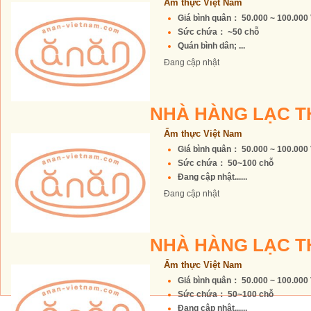
Ẩm thực Việt Nam
Giá bình quân： 50.000 ~ 100.00
Sức chứa： ~50 chỗ
Quán bình dân; ...
Đang cập nhật
NHÀ HÀNG LẠC 
Ẩm thực Việt Nam
Giá bình quân： 50.000 ~ 100.00
Sức chứa： 50~100 chỗ
Đang cập nhật......
Đang cập nhật
NHÀ HÀNG LẠC 
Ẩm thực Việt Nam
Giá bình quân： 50.000 ~ 100.00
Sức chứa： 50~100 chỗ
Đang cập nhật......