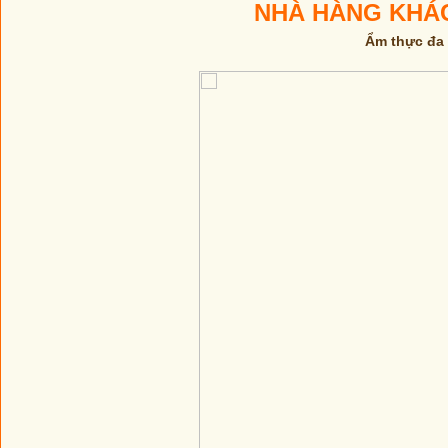
NHÀ HÀNG KHÁ
Ẩm thực đa