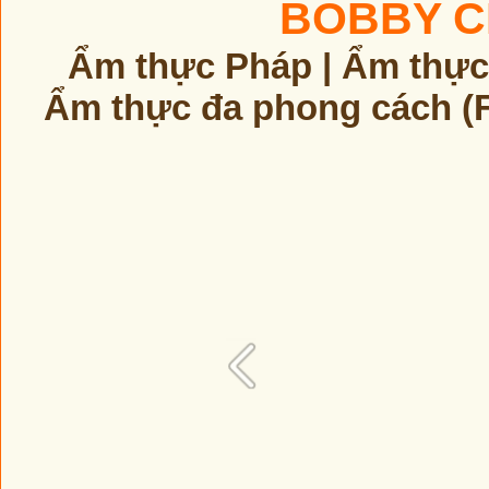
BOBBY C
Ẩm thực Pháp | Ẩm thực
Ẩm thực đa phong cách (F