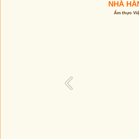
NHÀ HÀ
Ẩm thực Vi