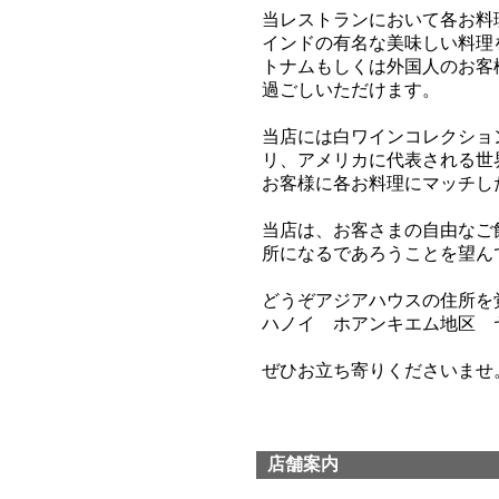
当レストランにおいて各お料
インドの有名な美味しい料理
トナムもしくは外国人のお客
過ごしいただけます。
当店には白ワインコレクショ
リ、アメリカに代表される世
お客様に各お料理にマッチし
当店は、お客さまの自由なご
所になるであろうことを望ん
どうぞアジアハウスの住所を
ハノイ ホアンキエム地区 
ぜひお立ち寄りくださいませ
店舗案内