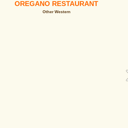
OREGANO RESTAURANT
Other Western