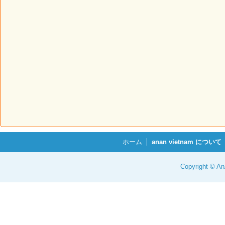
ホーム
anan vietnam について
Copyright © 