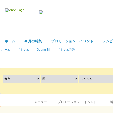
ホーム
今月の特集
プロモーション．イベント
レシピ
ホーム
ベトナム
Quang Tri
ベトナム料理
レストラン
を探す
情報
メニュー
プロモーション．イベント