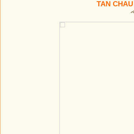
TAN CHAU