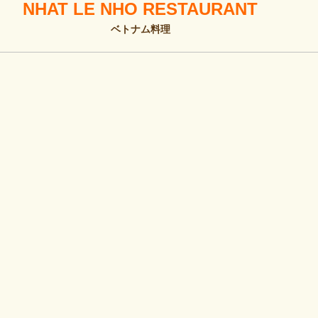
NHAT LE NHO RESTAURANT
ベトナム料理