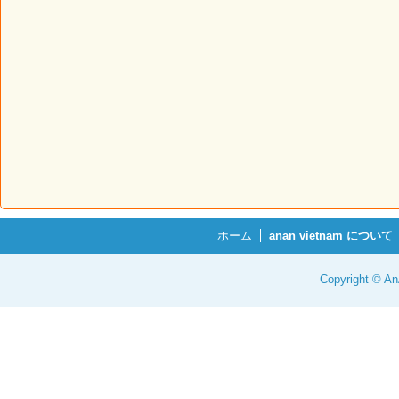
ホーム
anan vietnam について
Copyright © 