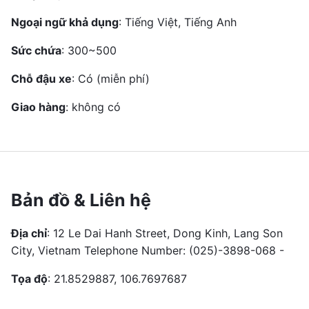
Ngoại ngữ khả dụng
: Tiếng Việt, Tiếng Anh
Sức chứa
: 300~500
Chỗ đậu xe
: Có (miễn phí)
Giao hàng
: không có
Bản đồ & Liên hệ
Địa chỉ
: 12 Le Dai Hanh Street, Dong Kinh, Lang Son
City, Vietnam Telephone Number: (025)-3898-068 -
Tọa độ
: 21.8529887, 106.7697687