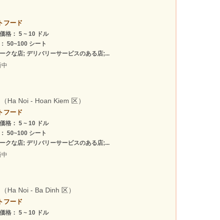
トフード
格： 5 ~ 10 ドル
： 50~100 シート
ークな店; デリバリーサービスのある店;...
新中
（Ha Noi - Hoan Kiem 区）
トフード
格： 5 ~ 10 ドル
： 50~100 シート
ークな店; デリバリーサービスのある店;...
新中
（Ha Noi - Ba Dinh 区）
トフード
格： 5 ~ 10 ドル