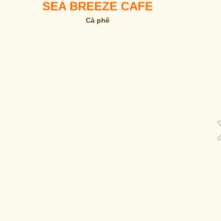
SEA BREEZE CAFE
Cà phê