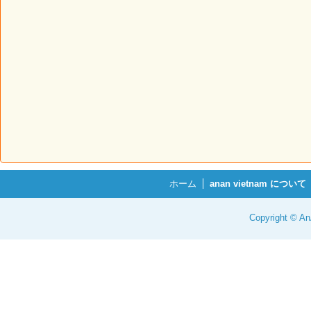
ホーム
anan vietnam について
Copyright © 